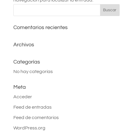
navegación para localizar la entrada.
Comentarios recientes
Archivos
Categorías
No hay categorías
Meta
Acceder
Feed de entradas
Feed de comentarios
WordPress.org