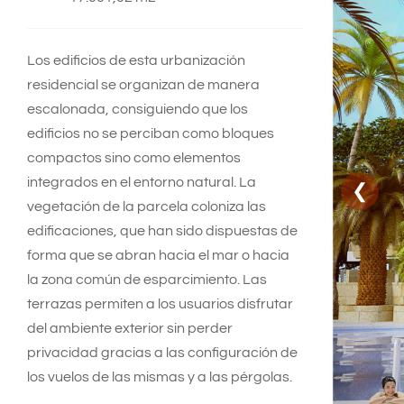
Los edificios de esta urbanización
residencial se organizan de manera
escalonada, consiguiendo que los
edificios no se perciban como bloques
compactos sino como elementos
integrados en el entorno natural. La
❮
vegetación de la parcela coloniza las
edificaciones, que han sido dispuestas de
forma que se abran hacia el mar o hacia
la zona común de esparcimiento. Las
terrazas permiten a los usuarios disfrutar
del ambiente exterior sin perder
privacidad gracias a las configuración de
los vuelos de las mismas y a las pérgolas.