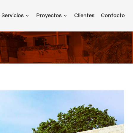
Servicios
Proyectos
Clientes
Contacto