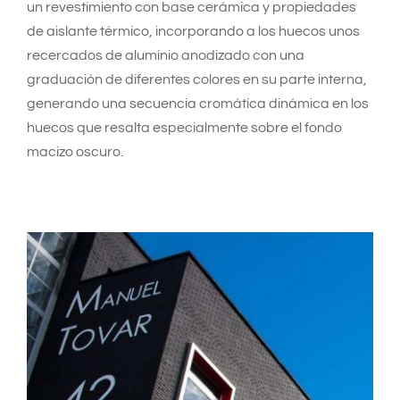
un revestimiento con base cerámica y propiedades
de aislante térmico, incorporando a los huecos unos
recercados de aluminio anodizado con una
graduación de diferentes colores en su parte interna,
generando una secuencia cromática dinámica en los
huecos que resalta especialmente sobre el fondo
macizo oscuro.