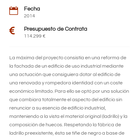
Fecha

2014

Presupuesto de Contrata
114.299 €
La máxima del proyecto consistía en una reforma de
la fachada de un edificio de uso industrial mediante
una actuación que consiguiera dotar al edificio de
una renovada y rompedora identidad con un coste
económico limitado. Para ello se optó por una solución
que cambiara totalmente el aspecto del edificio sin
renunciar a su esencia de edificio industrial,
manteniendo a la vista el material original (ladrillo) y la
composición de huecos. Respetando la fábrica de
ladrillo preexistente, ésta se tiñe de negro a base de