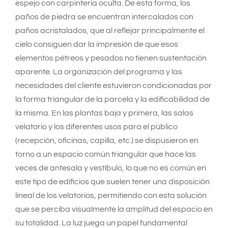
espejo con carpintería oculta. De esta forma, los
paños de piedra se encuentran intercalados con
paños acristalados, que al reflejar principalmente el
cielo consiguen dar la impresión de que esos
elementos pétreos y pesados no tienen sustentación
aparente. La organización del programa y las
necesidades del cliente estuvieron condicionadas por
la forma triangular de la parcela y la edificabilidad de
la misma. En las plantas baja y primera, las salas
velatorio y los diferentes usos para el público
(recepción, oficinas, capilla, etc.) se dispusieron en
torno a un espacio común triangular que hace las
veces de antesala y vestíbulo, lo que no es común en
este tipo de edificios que suelen tener una disposición
lineal de los velatorios, permitiendo con esta solución
que se perciba visualmente la amplitud del espacio en
su totalidad. La luz juega un papel fundamental