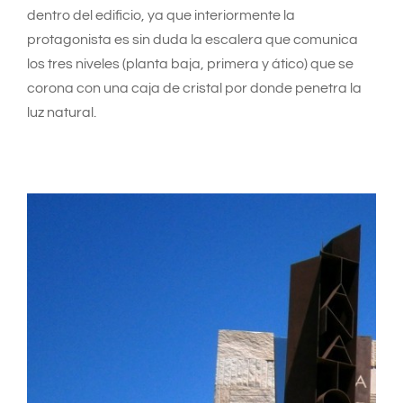
dentro del edificio, ya que interiormente la
protagonista es sin duda la escalera que comunica
los tres niveles (planta baja, primera y ático) que se
corona con una caja de cristal por donde penetra la
luz natural.