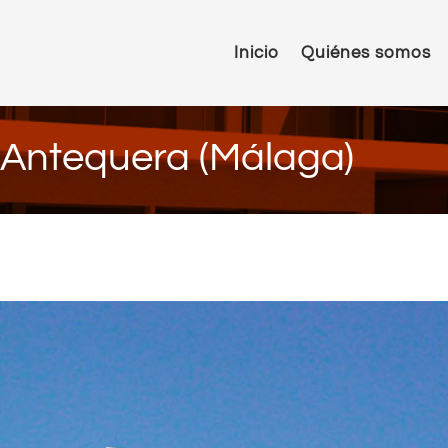
Inicio
Quiénes somos
n Antequera (Málaga)