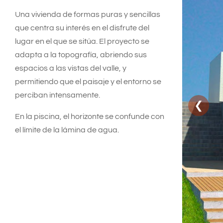
Una vivienda de formas puras y sencillas
que centra su interés en el disfrute del
lugar en el que se sitúa. El proyecto se
adapta a la topografía, abriendo sus
espacios a las vistas del valle, y
permitiendo que el paisaje y el entorno se
perciban intensamente.
❮
En la piscina, el horizonte se confunde con
el límite de la lámina de agua.