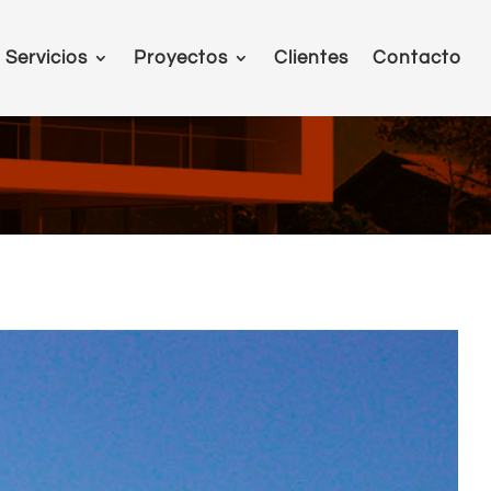
Servicios
Proyectos
Clientes
Contacto